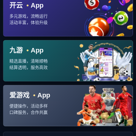
有体育评论员将两件事联系起来分析：德约科维
奇的新规代表着“个人英雄主义”在竞技体育中的极致探
索，而独行侠的争议则恰恰暴露了团队运动中“个人与
集体”的永恒矛盾，无论是网坛的规则创新还是篮球场
的内部摩擦，都在提醒我们：在追求更高、更快、更
强的道路上，如何平衡突破与和谐，仍是所有体育项
目的终极考题。
版权声明：
本站文章如无特别标注，均为本站原创文
章，于2026-05-11，由
xiaomi
发表，共 531个字。