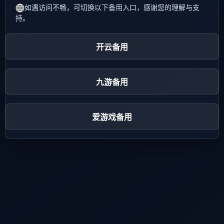
转载请注明出处：
xiaomi，如有疑问，请联系我们
本文地址：
https://cn-site-ayxyk.com/2026/05/55/
分享：
上一篇:
下一篇:
爱游戏线上-Doinb新规
爱游戏官网-姆巴佩爆
引燃独行侠争议
冷击败阿森纳，赛况扑
朔迷离引爆全场！
相关文章