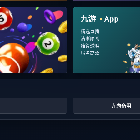
”）所提供的
开云入口
各项产品、
赛事尽在官方APP · kaiyun.com
、完整地阅读并透彻理解本《用户协议》（以下简称“本协议”）
任免除、限制的加粗或下划线等突出显示部分。您的任何访问、
为您已充分阅读、理解本协议所有内容，并自愿接受本协议全部
协议。若您不同意本协议的任何条款，或对本协议内容存在任何
本协议构成您使用本平台服务所依据的具有法律效力的文件。
用户注册与账户信息管理
能需要完成注册流程，创建唯一的用户账户。您承诺并保证，在注册
供及更新的所有身份资料与信息（包括但不限于姓名、身份证件
确、完整、有效且最新的，且该等行为已获得相关权利人的充分
等信息的及时更新，以确保其持续的真实性与有效性。
下的一切活动（包括但不限于信息发布、数据查询、互动操作等）
身份验证的信息，并对因密码或账户失窃、泄露等非因本平台过
失或责任自行承担全部后果。