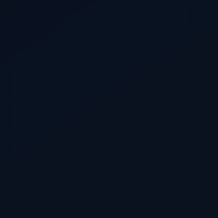
用户信息或系统架构；不得尝试进行未
3.4 您违反本条规定所产生的任何责任及后果均
本平台有权根据违规情节，独
第
4.1 本平台提供的服务中包含的以及用户在使用
频、视频、图表、界面设计、版面框架、数据、商
LOGO等（以下简称“平台内容”），其知识产权
属于本平台
4.2 未经本平台运营方或相关权利人事先明确的
转载、下载、截屏、抓取、镜像、上传、传播、修
途）使用全部或部分平台内容。任何未经授权的使
第五章