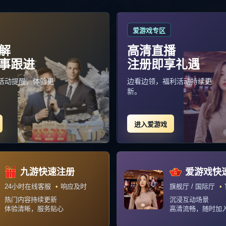
新闻资讯
案例分享
产品展示
关于我们
关于我们
346
2025-05-23
用户协议
APP · kaiyun.
开云官网
com
新日期：
2026年1月8日
引言与协议说明
其他方式使用
开云(kaiyun)官方网站 - 体育赛事尽在官方APP ·