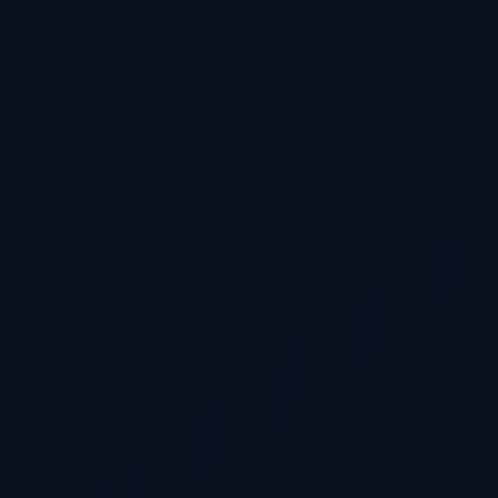
您在使用本平台服务时，须承诺遵守中华人民共和
所有因您行为所引致的法律责
3.1
内容发布限制：
严禁制作、上传、复制、
* (a) 反对宪法所确定的基本原则，危
* (b) 损害国家荣誉和利
* (c) 破坏国
* (d) 散布谣
* (e) 散布淫秽、色
* (f) 侮辱或者诽谤他人，侵害
* (g) 含有法律、行政法规、规章、
3.2
行为合法性：
不得借助或利用本平台服务从事
信息支持，包括但不限于非法
3.3
系统与数据安全：
不得从事任何可能破坏、干
不限于使用恶意代码、病毒、爬虫程序、机器人、