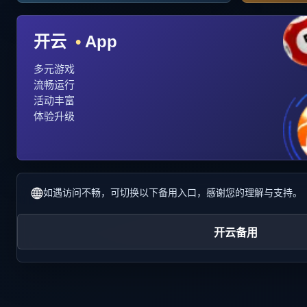
（以下简称“
kaiyun.com
开云(kaiyun)官方网站 - 体育
能、软件及服务之前，恳请您务必投入时间，仔细
全部条款与条件，特别是其中涉及您重大权益及责
册、登录或使用行为，都将被自动且不可撤销地视
款的法律约束，视同您与本平台运营方已正式达成
问，您应立即停止使用本平台及相关服务。
第一 
1.1 为使用本平台的部分或全部核心服务，您可
此后使用服务的过程中，向本平台提交、填写、提
息、联系方式、电子邮箱地址等）均是真实、准
权。您理解并同意，您有义务维持该
1.2 您的账户由您自行设置并保管。您须对账户
全部法律责任。您应妥善保管账户密码及任何用于
导致的任何损