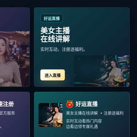
热门文章
爱游戏线上-纪录新规引爆争议，德
1
约科维奇突破极限，独行侠深陷舆论
漩涡
爱游戏官网-新秀神迹！Rookie连续
2
20场20+创纪录，快船迎硬仗
爱游戏官网-v6.2.5 版本 · 2025年5月
3
11日