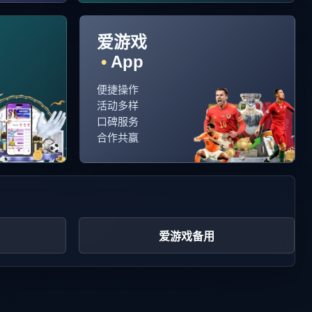
功
爱游戏官网-东契奇跨界爆冷！梦幻
4
的
混合赛中击败巴黎圣日耳曼，王者归
注
来引爆全场
条
疑
爱游戏在线-跨界三英70分钟绝地封
5
神
爱游戏在线-天才棋手内马尔VS哈兰
6
德，30分钟激战，阿森纳爆冷胜负难
及
料
信
授
爱游戏在线-库里回归赛场，关键助
7
攻引爆热议—篮球之神的魔法时刻
承担
爱游戏线上-Doinb新规引燃独行侠争
8
错
议