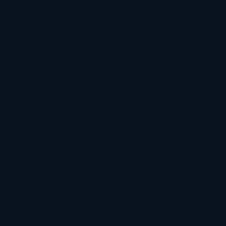
器维护、网络波动、不可抗力等），您同意本平台有权根据需要，
式等进行变更、中断或终止部分功能，如因此造成您任何不便或
律允许的最大范围内不承担责任。
章）的行为，或根据法律法规、司法行政机关的要求，或基于合理
程度，立即采取以下一项或多项措施，且无需征得您的同意或另
部分或全部服务功能；
(c)
暂时或永久封禁您的账户；
(d)
终止向
述措施不构成任何违约，亦无需向您或任何第三方承担任何责任
 法律责任与法律适用
争议解决，均适用中华人民共和国大陆地区法律（不包括冲突法）
相关的任何争议、纠纷或索赔，双方应首先尝试通过友好协商解决
本平台运营方所在地有管辖权的人民法院
通过诉讼方式解决。
第七章 其他规定