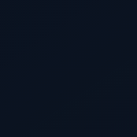
爱游戏在线-规则革命与宿命轮回，字母哥绝杀新规下的体育精
神碰撞
13
2026 / 08 / 08
发表评论