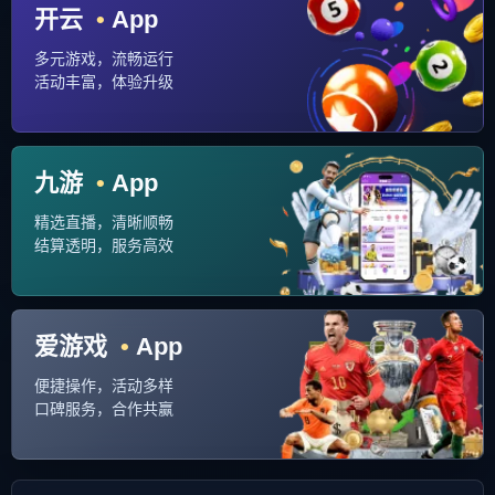
这一波“神来之笔”式的操作，不仅让FPX瞬间掌握
比赛主动权，更直接摧毁了对手的战术体系，随后的
推进势如破竹，FPX凭借大龙Buff一波推平对手基
地，以3:2的总比分夺得冠军。
幕后故事：从质疑到封神
回顾整个赛季，
Karsa
的职业生涯并非一帆风顺，
赛季初加盟FPX时，外界对他
爱游戏官网
能否融入新
团队、适应新体系充满质疑。
Karsa
用整个赛季的稳
定表现和关键时刻的力挽狂澜，彻底打破了所有质
疑，决赛中的绝杀,正是他多年职业经验和顶级比赛洞
察力的集中体现。