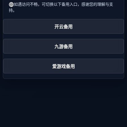
赛后，
Karsa
在接受采访时坦言：“那一刻，我
爱
游戏线上
脑海里只有一个念头——必须为团队创造机
会，我
爱游戏在线
知道队友们会相信我，我也相信他
们。”
全网热议：绝杀背后的电竞精神
比赛结束后，“Karsa绝杀”、“FPX夺冠”迅速登上
各大社交平台热搜榜首，无数粉丝、解说、职业选手
纷纷发文祝贺，知名解说米勒用“教科书级别的打野绝
杀操作”来形容这一瞬间；前职业选手Uzi表示：“这样
的时刻，正是电子竞技最迷人的地方。”
网络上的讨论更是热闹非凡：