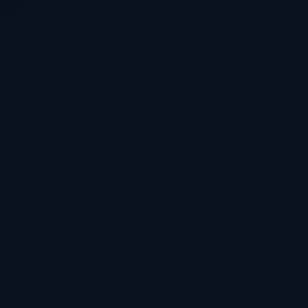
章，于2026-05-30，由
xiaomi
发表，共 1080个字。
转载请注明出处：
xiaomi，如有疑问，请联系我们
本文地址：
https://cn-site-ayxyk.com/2026/05/101/
分享：
上一篇:
下一篇:
爱游戏官网-铁血防线
爱游戏官网-王者归
铸奇迹！德布劳内爆冷
来！Scout复出首战狂
击败MAD，出色防守
砍30+10，勇士主场沸
引爆全场
腾如岩浆！
相关文章