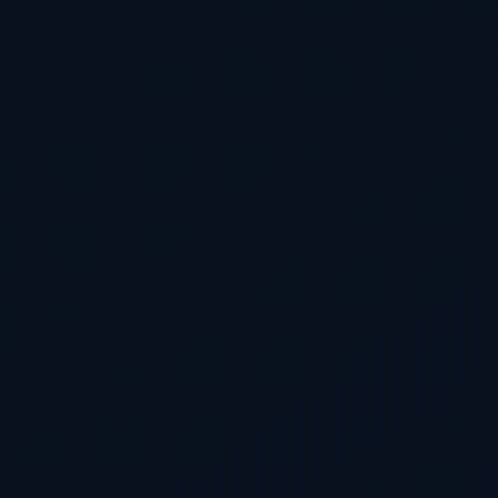
“
Karsa
是真正的绝杀之王！FPX捡到宝了！”
“谁敢横刀立马，唯我Karsa将军！这操作能吹一辈
子。”
“这才是FPX该有的血性，绝境翻盘才叫真正的冠军
相！”
也有理性分析帖指出，
Karsa
的绝杀并非偶然,而
是FPX整支队伍战术纪律性和团队信任的集中体现。