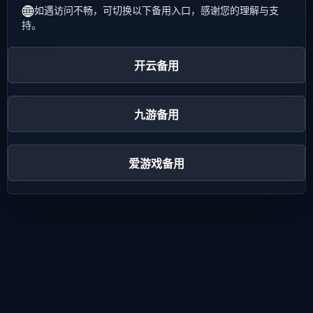
垒；他们证明的是,团队的力量可以超越个人天赋的总
和。
更重要的是，掘金展现了一种“逆境生长”的能力，
当约基奇陷入犯规麻烦，当穆雷手感冰冷，当外线射
手集体失准，掘金依然能找到赢球的办法，他们挑战
的极限，是“在绝境中如何保持冷静与执行力”，这支球
队懂得，真正的强大不在于从未跌倒，而在于每一次
跌倒后,都能以更强硬的姿态重新站起。