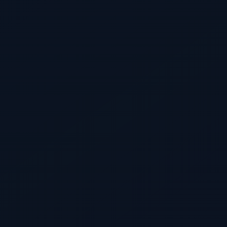
爱游戏官网-詹姆斯赛事官方紧急修改绝杀规则，中国队或被技
术性误判所累
19
2026 / 08 / 08
发表评论