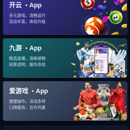
体育最动人的底色。
与之遥相呼应的，是丹佛掘金队在篮球场上书写
的故事，这支身处高原的球队，似乎天生就与“极限”二
字有着不解之缘，当人们谈论总冠军时，掘金很少被
视为热门，但他们总能在不被看好的情况下，爆发出
惊人的能量，他们挑战的不仅是对手,更是外界对球队
上限的固有认知。
掘金的“挑战极限”，是一种体系的胜利，约基奇，
这位来自塞尔维亚的中锋，重新定义了现代篮球的中
锋位置，他不仅是球队的得分核心，更是进攻的发起
者与组织者，在他的带领下，掘金打出了令人窒息的
整体篮球，每个人都可能在某个夜晚成为英雄，他们
挑战的极限，是“全明星球员”与“体系球员”之间的壁