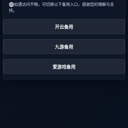
是俱乐部又卷入了什么新麻烦。”一位资深尤文图斯跟
队记者无奈地表示，从阿莱格里到皮尔洛，再到如今
的主帅，换帅如换刀却始终未能斩断争议的根源，转
会市场上的操作更是令人困惑：高价签下的球员难以
融入体系，青训天才却被低价抛售……这样的操作模
式下,球队的未来显得愈发暗淡。