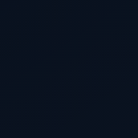
版权声明：
本站文章如无特别标注，均为本站原创文
章，于2026-06-01，由
xiaomi
发表，共 1118个字。
转载请注明出处：
xiaomi，如有疑问，请联系我们
本文地址：
https://cn-site-ayxyk.com/2026/06/107/
分享：
上一篇:
下一篇:
爱游戏官网-穆雷新规
爱游戏线上-以便我根
引爆争议，掘金队惊险
据您给出的信息生成一
取胜遭质疑
个标题。
相关文章