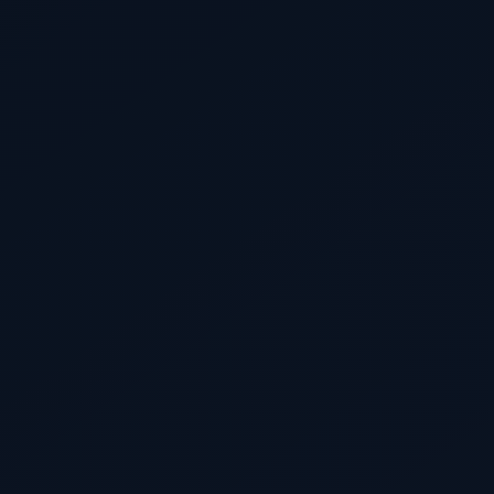
爱游戏官网-TheShy复出首战完美适应新规，全场中国观众沸
腾！
10
2026 / 08 / 07