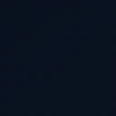
扑朔迷离的新规，或许终将在实践中找到清晰的
边界；尤文图斯的争议，可能也需要通过重建信任才
能渐渐平息，但有一点可以肯定——体育的魅力，从
来不只是胜负本身，更是规则与人性的博弈,是在混乱
中寻找秩序的过程。
也许，我们正在见证的，正是两种体育文化走向
成熟的“阵痛期”，当迷雾散去，希望留下的不是更多争
议，而是一个更公平、更人性化的竞技世界。