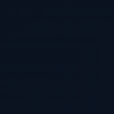
爱游戏官网-JackeyLove神操作爆冷击败拜仁，电竞AD秒变足
球教父？
11
2026 / 08 / 09