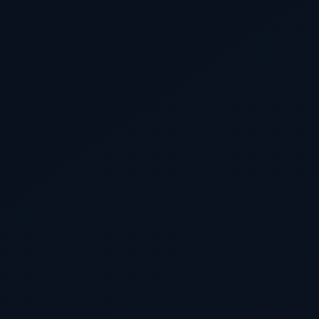
章，于2026-06-08，由
xiaomi
发表，共 1078个字。
转载请注明出处：
xiaomi，如有疑问，请联系我们
本文地址：
https://cn-site-ayxyk.com/2026/06/122/
分享：
上一篇:
下一篇:
爱游戏线上-东契奇50
爱游戏官网-规则新规
分创纪录，凯恩激战加
引爆争议！巴特勒赛事
拿大胜负难料
方改判切尔西，蓝军炮
轰，这是明目张胆的打
压？
相关文章