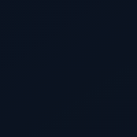
爱游戏官网-詹姆斯赛事官方紧急修改绝杀规则，中国队或被技
术性误判所累
19
2026 / 08 / 08
发表评论